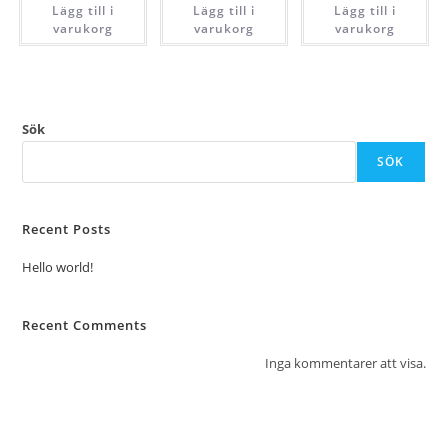
Lägg till i
Lägg till i
Lägg till i
varukorg
varukorg
varukorg
Sök
SÖK
Recent Posts
Hello world!
Recent Comments
Inga kommentarer att visa.