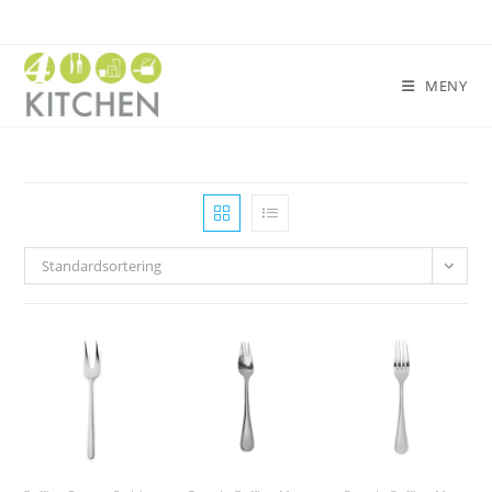
MENY
Standardsortering