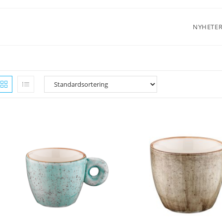
NYHETE