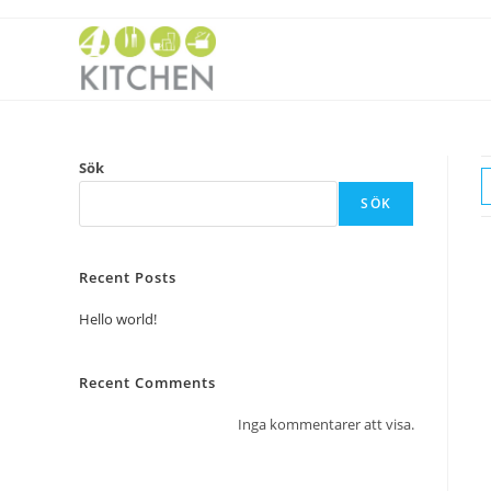
Sök
SÖK
Recent Posts
Hello world!
Recent Comments
Inga kommentarer att visa.