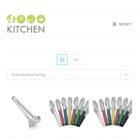
MENY
Standardsortering