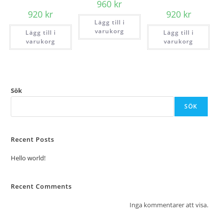
960
kr
920
kr
920
kr
Lägg till i
varukorg
Lägg till i
Lägg till i
varukorg
varukorg
Sök
SÖK
Recent Posts
Hello world!
Recent Comments
Inga kommentarer att visa.