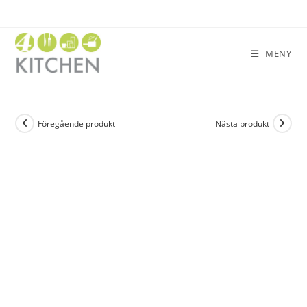
MENY
Föregående produkt
Nästa produkt