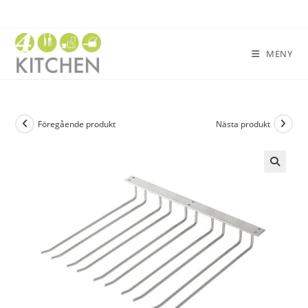
MENY
Föregående produkt
Nästa produkt
🔍