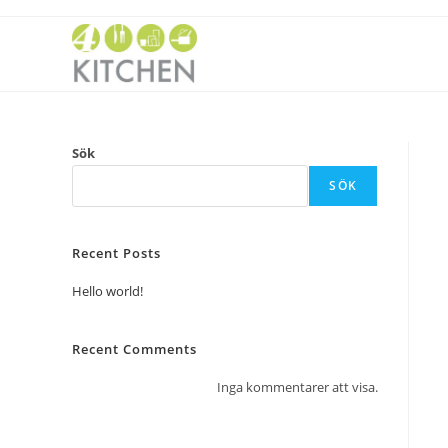
Sök
SÖK
Recent Posts
Hello world!
Recent Comments
Inga kommentarer att visa.