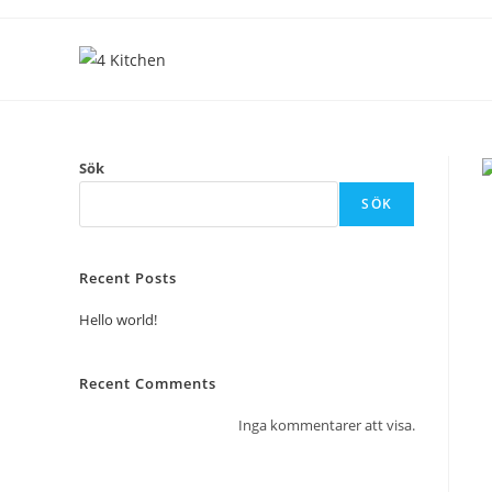
Sök
SÖK
Recent Posts
Hello world!
Recent Comments
Inga kommentarer att visa.