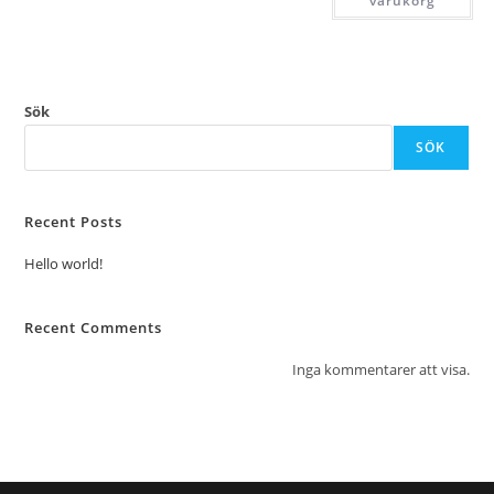
varukorg
Sök
SÖK
Recent Posts
Hello world!
Recent Comments
Inga kommentarer att visa.