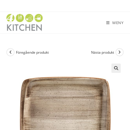
MENY
Föregående produkt
Nästa produkt
🔍