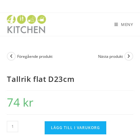
MENY
Föregående produkt
Nästa produkt
Tallrik flat D23cm
74
kr
LÄGG TILL I VARUKORG