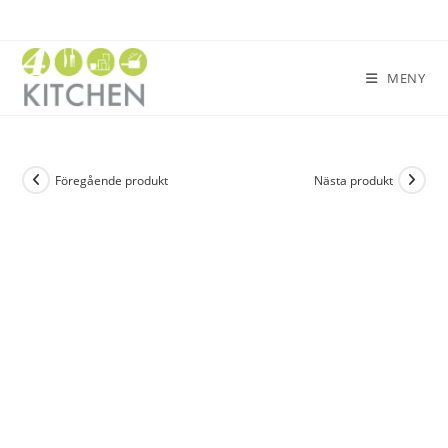
MENY
Föregående produkt
Nästa produkt