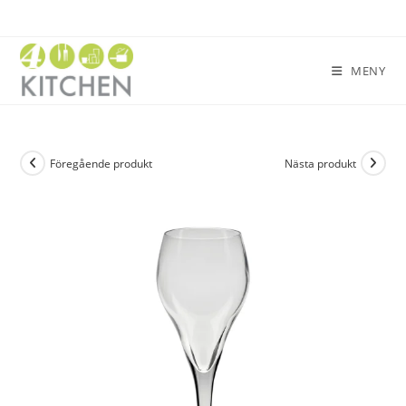
MENY
Föregående produkt
Nästa produkt