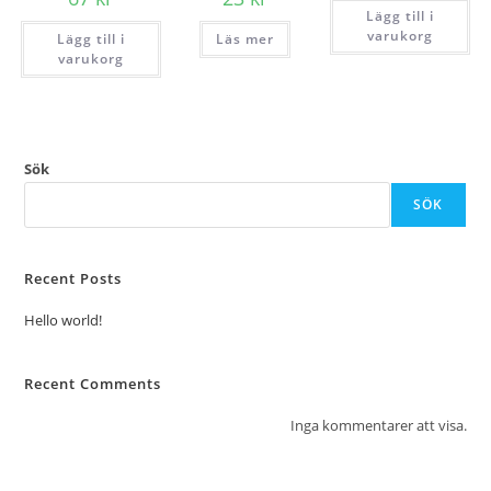
Lägg till i
varukorg
Lägg till i
Läs mer
varukorg
Sök
SÖK
Recent Posts
Hello world!
Recent Comments
Inga kommentarer att visa.