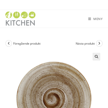
MENY
Föregående produkt
Nästa produkt
🔍