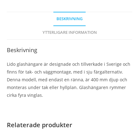
BESKRIVNING
YTTERLIGARE INFORMATION
Beskrivning
Lido glashängare är designade och tillverkade i Sverige och
finns för tak- och väggmontage, med i sju färgalternativ.
Denna modell, med endast en ränna, är 400 mm djup och
monteras under tak eller hyllplan. Glashängaren rymmer
cirka fyra vinglas.
Relaterade produkter