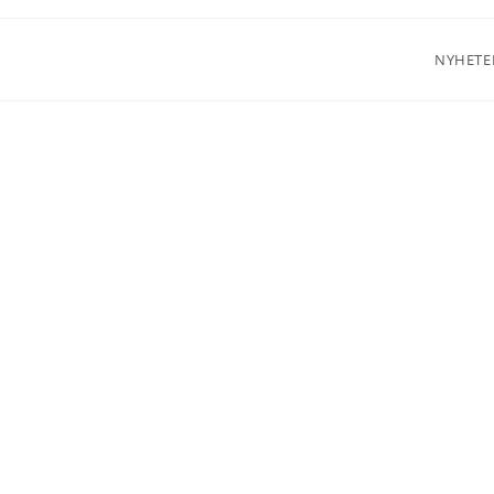
NYHETE