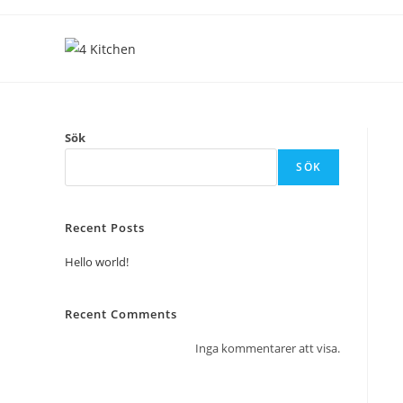
Sök
SÖK
Recent Posts
Hello world!
Recent Comments
Inga kommentarer att visa.