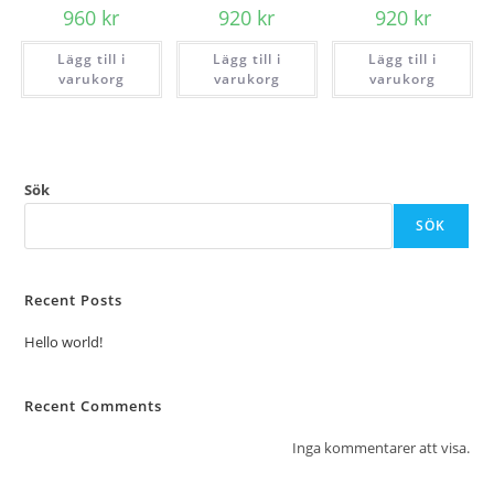
960
kr
920
kr
920
kr
Lägg till i
Lägg till i
Lägg till i
varukorg
varukorg
varukorg
Sök
SÖK
Recent Posts
Hello world!
Recent Comments
Inga kommentarer att visa.