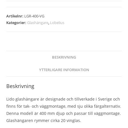
Artikelnr:
LGR-400-VG
Kategorier:
Glashängare
,
Lobelius
BESKRIVNING
YTTERLIGARE INFORMATION
Beskrivning
Lido glashängare är designade och tillverkade i Sverige och
finns för tak- och väggmontage, med sju olika färgalternativ.
Denna modell är 400 mm djup och passar till väggmontage.
Glashängaren rymmer cirka 20 vinglas.