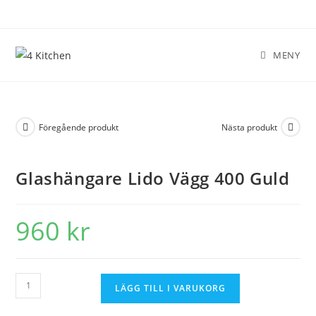
MENY
Föregående produkt
Nästa produkt
Glashängare Lido Vägg 400 Guld
960
kr
LÄGG TILL I VARUKORG