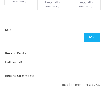
varukorg
Lägg till i
Lägg till i
varukorg
varukorg
Sök
SÖK
Recent Posts
Hello world!
Recent Comments
Inga kommentarer att visa.