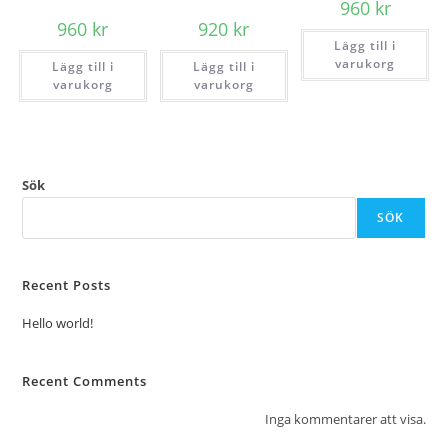
960
kr
960
kr
920
kr
Lägg till i
varukorg
Lägg till i
Lägg till i
varukorg
varukorg
Sök
SÖK
Recent Posts
Hello world!
Recent Comments
Inga kommentarer att visa.