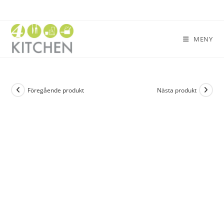
MENY
Föregående produkt
Nästa produkt