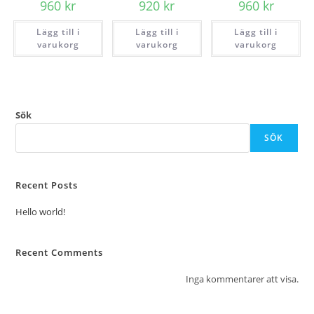
960
kr
920
kr
960
kr
Lägg till i
Lägg till i
Lägg till i
varukorg
varukorg
varukorg
Sök
SÖK
Recent Posts
Hello world!
Recent Comments
Inga kommentarer att visa.