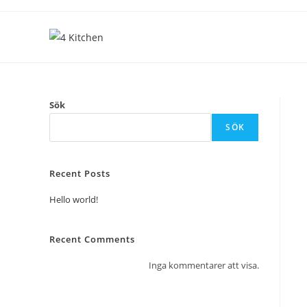
Sök
SÖK
Recent Posts
Hello world!
Recent Comments
Inga kommentarer att visa.