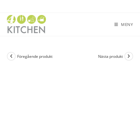
MENY
Föregående produkt
Nästa produkt