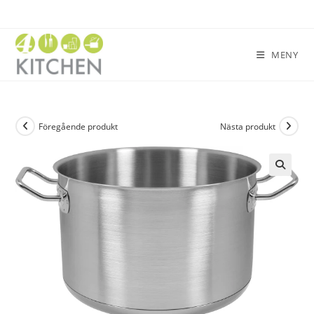
MENY
Föregående produkt
Nästa produkt
🔍