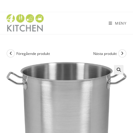
MENY
Föregående produkt
Nästa produkt
🔍