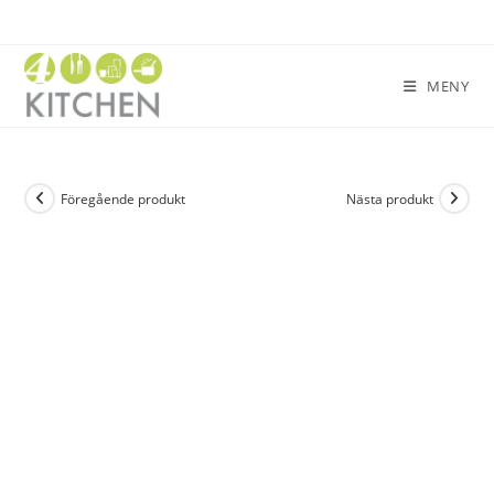
MENY
Föregående produkt
Nästa produkt