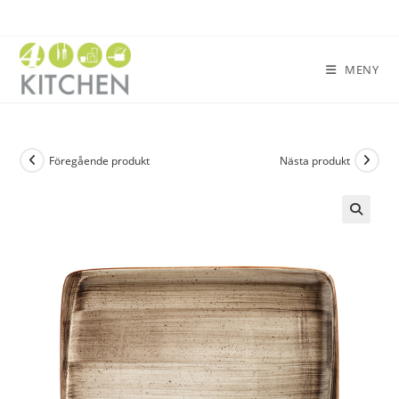
MENY
Föregående produkt
Nästa produkt
🔍