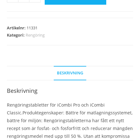
Artikelnr:
11331
Kategori:
Rengöring
BESKRIVNING
Beskrivning
Rengöringstabletter för iCombi Pro och iCombi
Classic.Produktegenskaper: Bättre för matlagningssystemet,
bättre för miljön: Rengöringstabletterna har fått ett nytt
recept som är fosfat- och fosforfritt och reducerar mängden
rengöringsmedel med upp till 50 %. Utan att kompromissa