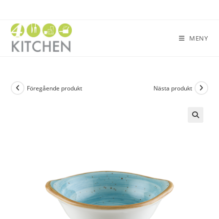
MENY
Föregående produkt
Nästa produkt
🔍