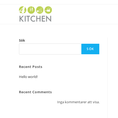
Sök
SÖK
Recent Posts
Hello world!
Recent Comments
Inga kommentarer att visa.