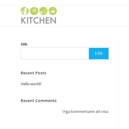
Sök
SÖK
Recent Posts
Hello world!
Recent Comments
Inga kommentarer att visa.