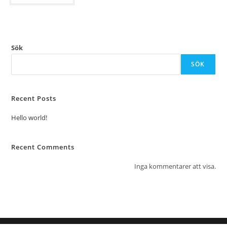
Sök
SÖK
Recent Posts
Hello world!
Recent Comments
Inga kommentarer att visa.