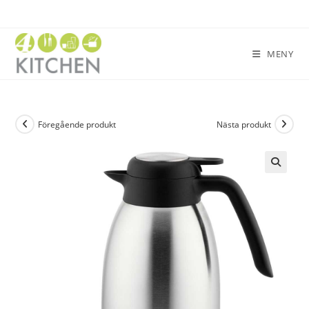
MENY
Föregående produkt
Nästa produkt
🔍