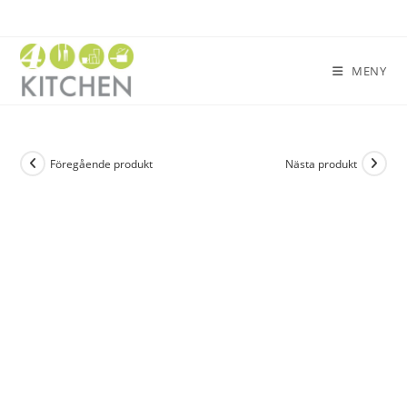
MENY
Föregående produkt
Nästa produkt