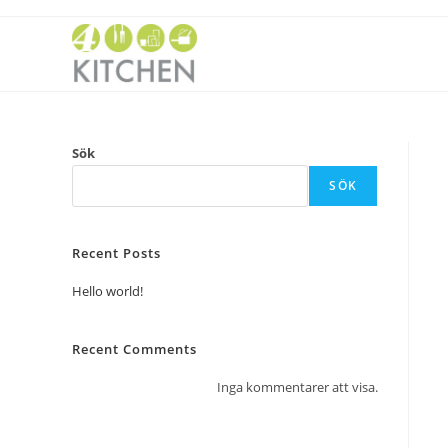
Sök
SÖK
Recent Posts
Hello world!
Recent Comments
Inga kommentarer att visa.