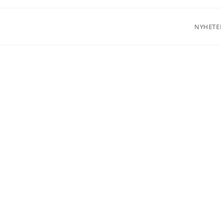
NYHETE