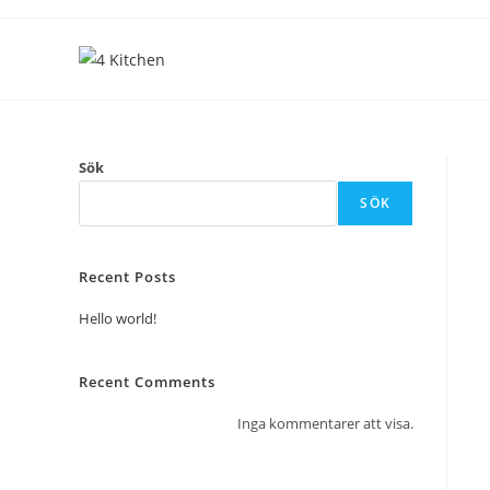
Sök
SÖK
Recent Posts
Hello world!
Recent Comments
Inga kommentarer att visa.