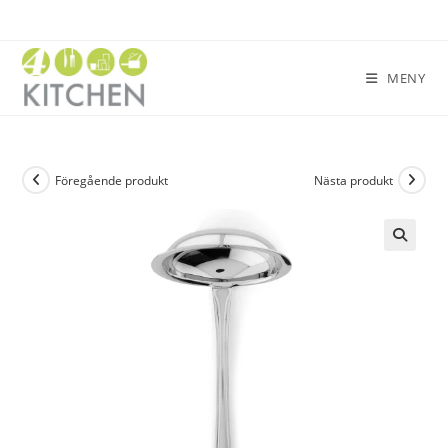
MENY
Föregående produkt
Nästa produkt
🔍