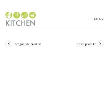
MENY
Föregående produkt
Nästa produkt