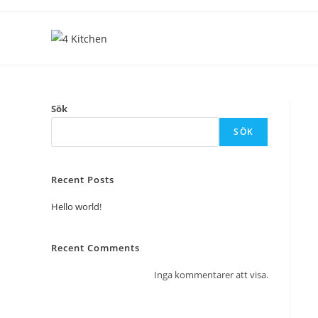
Sök
SÖK
Recent Posts
Hello world!
Recent Comments
Inga kommentarer att visa.