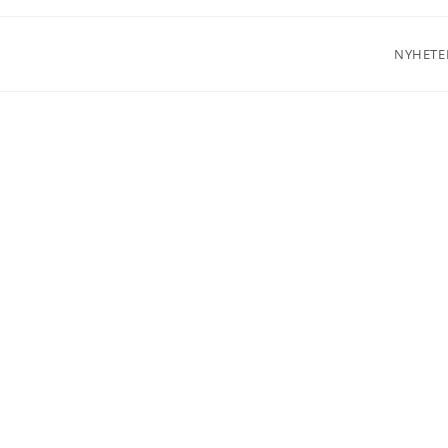
NYHETE