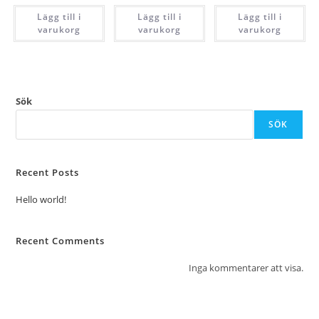
Lägg till i
Lägg till i
Lägg till i
varukorg
varukorg
varukorg
Sök
SÖK
Recent Posts
Hello world!
Recent Comments
Inga kommentarer att visa.