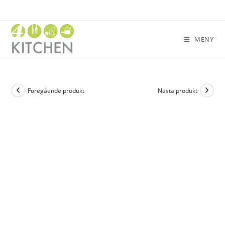
MENY
Föregående produkt
Nästa produkt