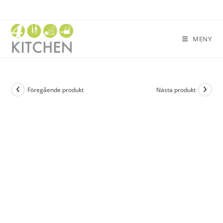
MENY
Föregående produkt
Nästa produkt