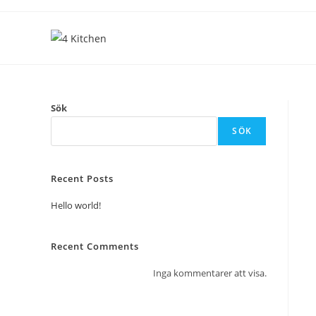
Sök
SÖK
Recent Posts
Hello world!
Recent Comments
Inga kommentarer att visa.