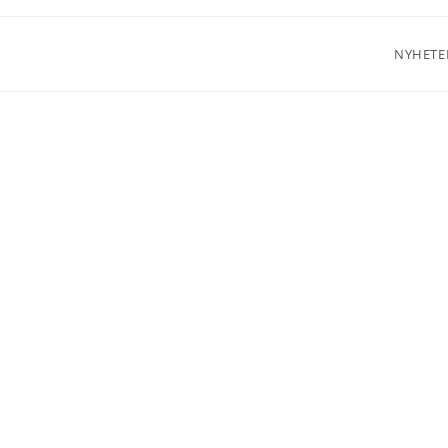
NYHETE