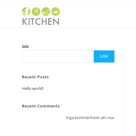
Sök
SÖK
Recent Posts
Hello world!
Recent Comments
Inga kommentarer att visa.