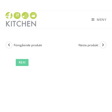
MENY
Föregående produkt
Nästa produkt
REA!