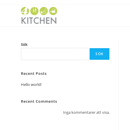
Sök
SÖK
Recent Posts
Hello world!
Recent Comments
Inga kommentarer att visa.